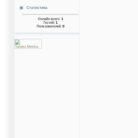
Статистика
Онлайн всего:
1
Гостей:
1
Пользователей:
0