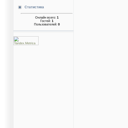
Статистика
Онлайн всего:
1
Гостей:
1
Пользователей:
0