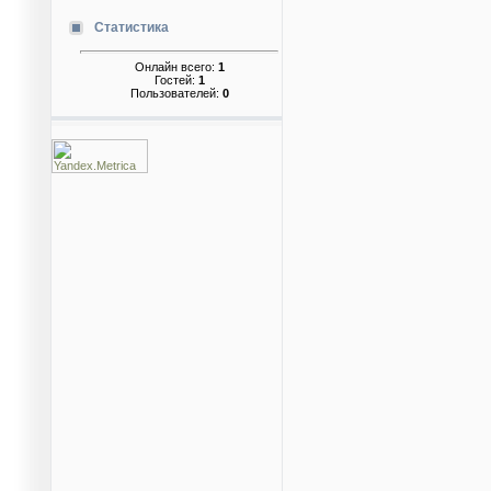
Статистика
Онлайн всего:
1
Гостей:
1
Пользователей:
0