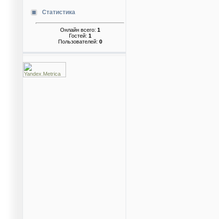
Статистика
Онлайн всего:
1
Гостей:
1
Пользователей:
0