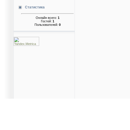
Статистика
Онлайн всего:
1
Гостей:
1
Пользователей:
0