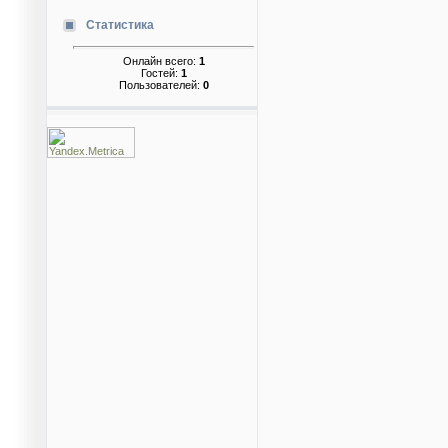
Статистика
Онлайн всего:
1
Гостей:
1
Пользователей:
0