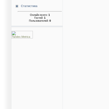
Статистика
Онлайн всего:
1
Гостей:
1
Пользователей:
0