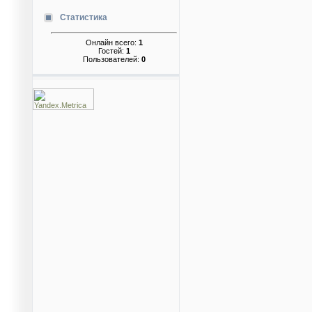
Статистика
Онлайн всего:
1
Гостей:
1
Пользователей:
0