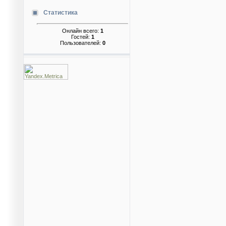
Статистика
Онлайн всего:
1
Гостей:
1
Пользователей:
0