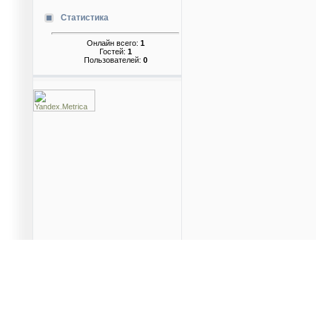
Статистика
Онлайн всего:
1
Гостей:
1
Пользователей:
0