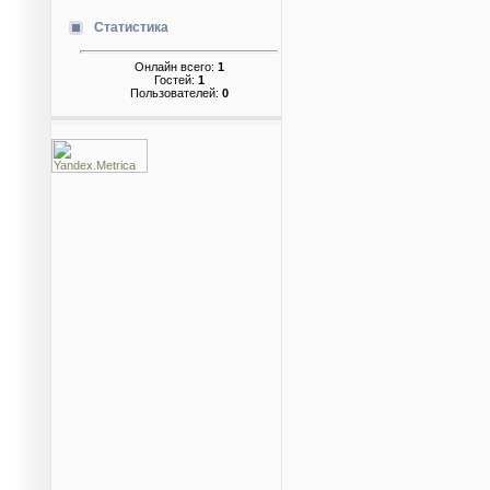
Статистика
Онлайн всего:
1
Гостей:
1
Пользователей:
0