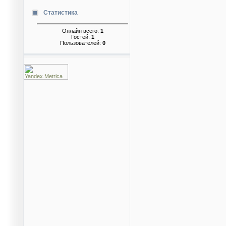
Статистика
Онлайн всего:
1
Гостей:
1
Пользователей:
0