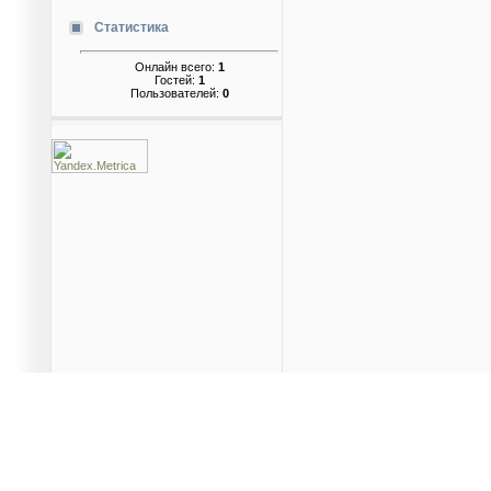
Статистика
Онлайн всего:
1
Гостей:
1
Пользователей:
0