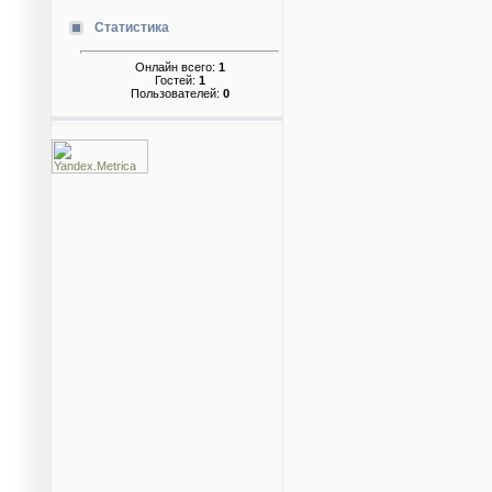
Статистика
Онлайн всего:
1
Гостей:
1
Пользователей:
0