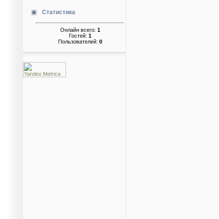
Статистика
Онлайн всего:
1
Гостей:
1
Пользователей:
0