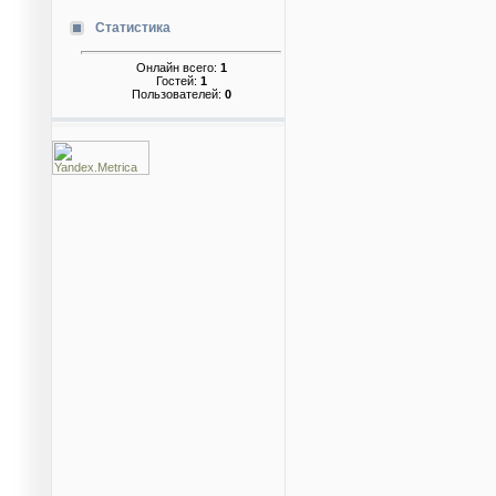
Статистика
Онлайн всего:
1
Гостей:
1
Пользователей:
0