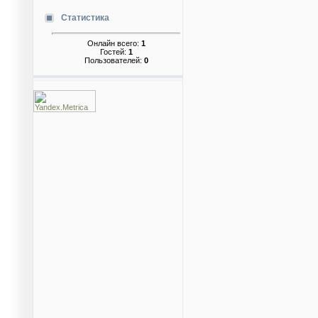
Статистика
Онлайн всего:
1
Гостей:
1
Пользователей:
0