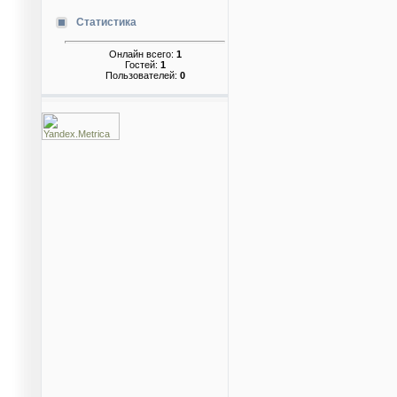
Статистика
Онлайн всего:
1
Гостей:
1
Пользователей:
0