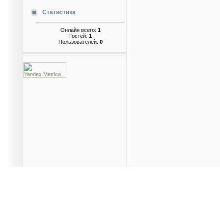
Статистика
Онлайн всего:
1
Гостей:
1
Пользователей:
0