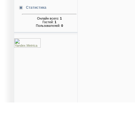
Статистика
Онлайн всего:
1
Гостей:
1
Пользователей:
0