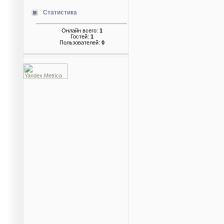
Статистика
Онлайн всего:
1
Гостей:
1
Пользователей:
0