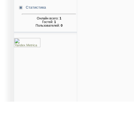
Статистика
Онлайн всего:
1
Гостей:
1
Пользователей:
0