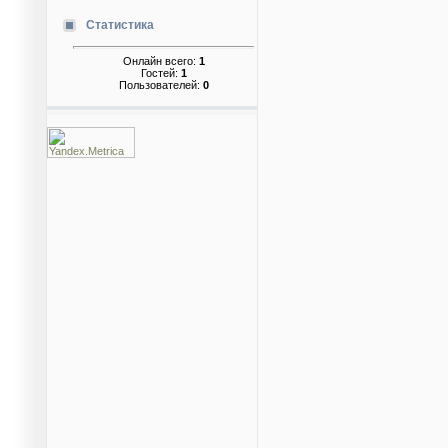
Статистика
Онлайн всего:
1
Гостей:
1
Пользователей:
0