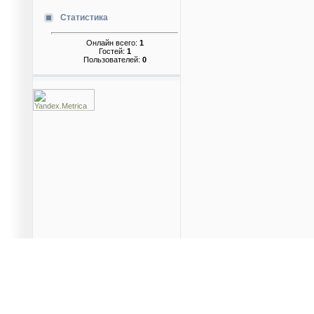
Статистика
Онлайн всего:
1
Гостей:
1
Пользователей:
0