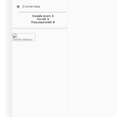
Статистика
Онлайн всего:
1
Гостей:
1
Пользователей:
0