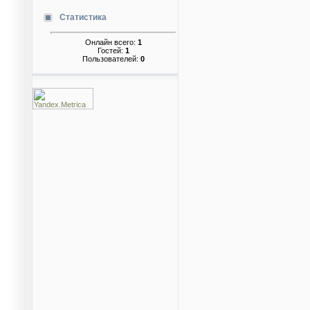
Статистика
Онлайн всего:
1
Гостей:
1
Пользователей:
0