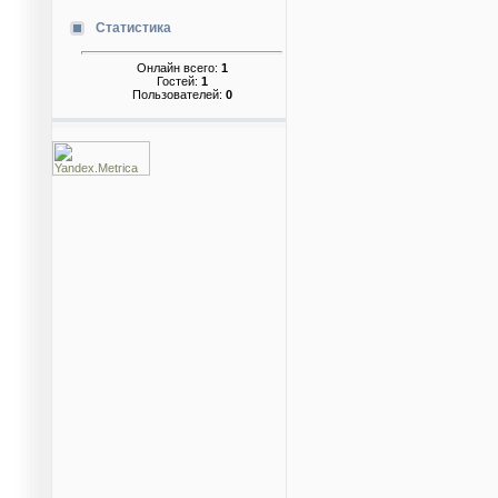
Статистика
Онлайн всего:
1
Гостей:
1
Пользователей:
0