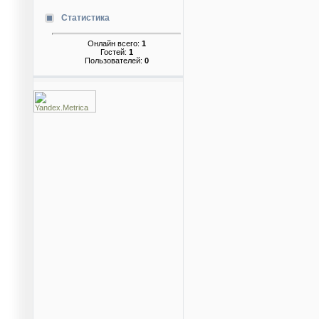
Статистика
Онлайн всего:
1
Гостей:
1
Пользователей:
0