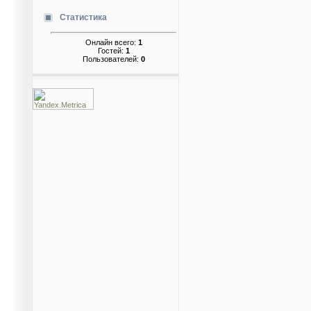
Статистика
Онлайн всего:
1
Гостей:
1
Пользователей:
0