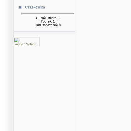
Статистика
Онлайн всего:
1
Гостей:
1
Пользователей:
0