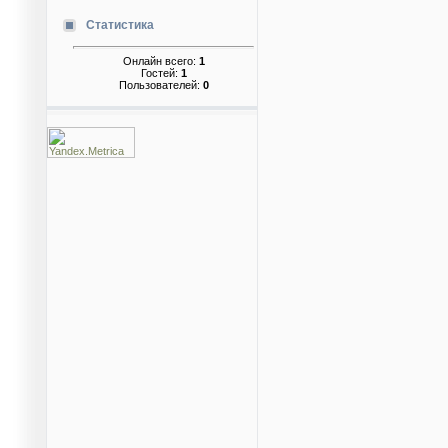
Статистика
Онлайн всего:
1
Гостей:
1
Пользователей:
0