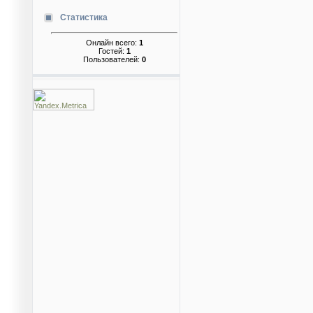
Статистика
Онлайн всего:
1
Гостей:
1
Пользователей:
0