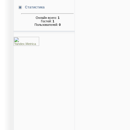
Статистика
Онлайн всего:
1
Гостей:
1
Пользователей:
0