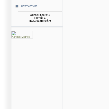
Статистика
Онлайн всего:
1
Гостей:
1
Пользователей:
0